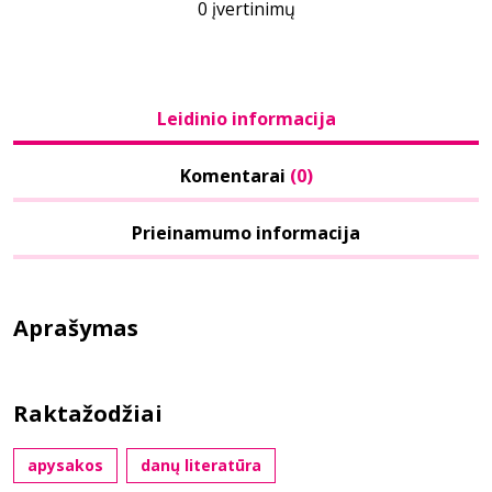
0 įvertinimų
Leidinio informacija
Komentarai
(0)
Prieinamumo informacija
Aprašymas
Raktažodžiai
apysakos
danų literatūra