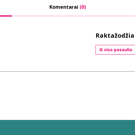
Komentarai
(0)
Raktažodžia
Iš viso pasaulio