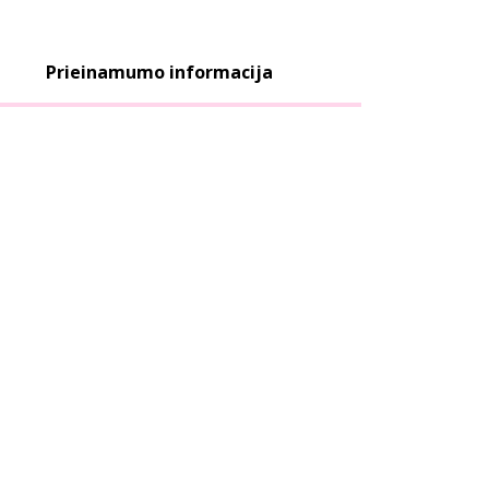
Prieinamumo informacija