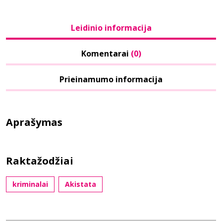
Leidinio informacija
Komentarai
(0)
Prieinamumo informacija
Aprašymas
Raktažodžiai
kriminalai
Akistata