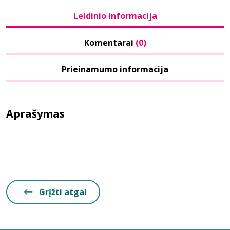
Leidinio informacija
Komentarai
(0)
Prieinamumo informacija
Aprašymas
Grįžti atgal