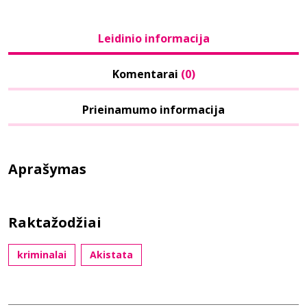
Leidinio informacija
Komentarai
(0)
Prieinamumo informacija
Aprašymas
Raktažodžiai
kriminalai
Akistata