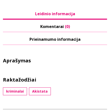
Leidinio informacija
Komentarai
(0)
Prieinamumo informacija
Aprašymas
Raktažodžiai
kriminalai
Akistata