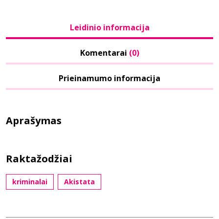
Leidinio informacija
Komentarai
(0)
Prieinamumo informacija
Aprašymas
Raktažodžiai
kriminalai
Akistata