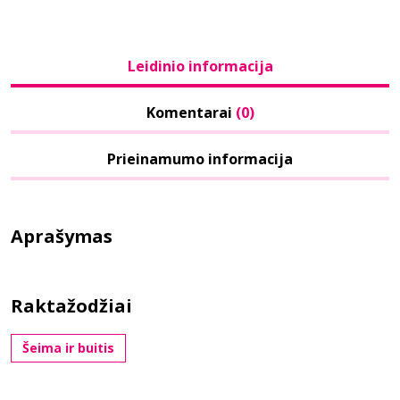
Leidinio informacija
Komentarai
(0)
Prieinamumo informacija
Aprašymas
Raktažodžiai
Šeima ir buitis