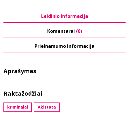
Leidinio informacija
Komentarai
(0)
Prieinamumo informacija
Aprašymas
Raktažodžiai
kriminalai
Akistata