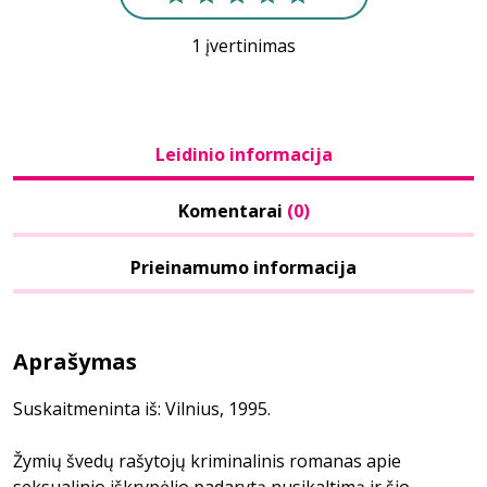
1 įvertinimas
Leidinio informacija
Komentarai
(0)
Prieinamumo informacija
Aprašymas
Suskaitmeninta iš: Vilnius, 1995.
Žymių švedų rašytojų kriminalinis romanas apie