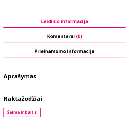
Leidinio informacija
Komentarai
(0)
Prieinamumo informacija
Aprašymas
Raktažodžiai
Šeima ir buitis