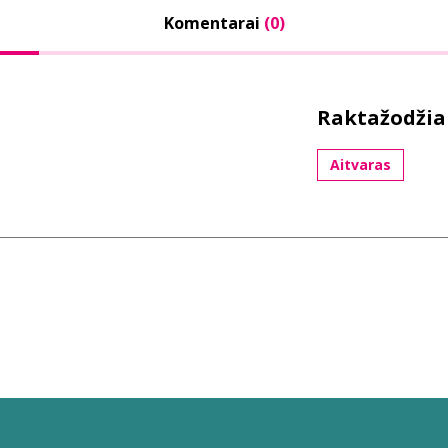
Komentarai
(0)
Raktažodžia
Aitvaras