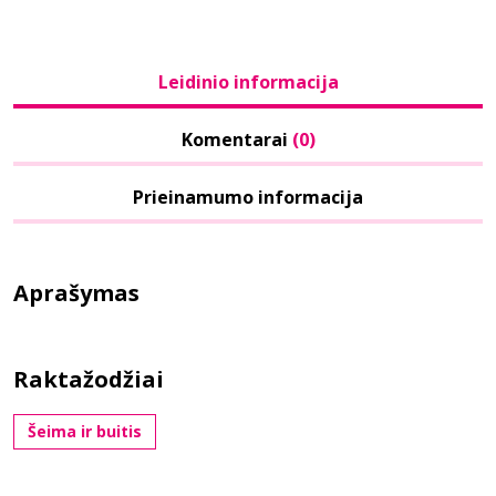
Leidinio informacija
Komentarai
(0)
Prieinamumo informacija
Aprašymas
Raktažodžiai
Šeima ir buitis