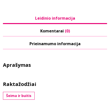
Leidinio informacija
Komentarai
(0)
Prieinamumo informacija
Aprašymas
Raktažodžiai
Šeima ir buitis