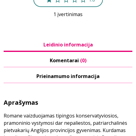
1 įvertinimas
Leidinio informacija
Komentarai
(0)
Prieinamumo informacija
Aprašymas
Romane vaizduojamas tipingos konservatyviosios,
pramoninio vystymosi dar nepaliestos, patriarchalinės
pietvakarių Anglijos provincijos gyvenimas. Kurdamas