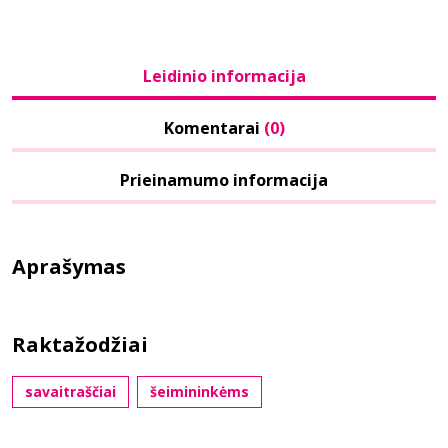
Leidinio informacija
Komentarai
(0)
Prieinamumo informacija
Aprašymas
Raktažodžiai
savaitraščiai
šeimininkėms