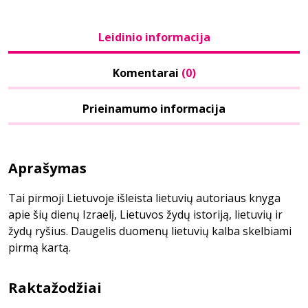
Leidinio informacija
Komentarai
(0)
Prieinamumo informacija
Aprašymas
Tai pirmoji Lietuvoje išleista lietuvių autoriaus knyga
apie šių dienų Izraelį, Lietuvos žydų istoriją, lietuvių ir
žydų ryšius. Daugelis duomenų lietuvių kalba skelbiami
pirmą kartą.
Raktažodžiai