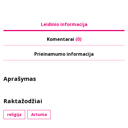
Leidinio informacija
Komentarai
(0)
Prieinamumo informacija
Aprašymas
Raktažodžiai
religija
Artuma