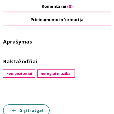
Komentarai
(0)
Prieinamumo informacija
Aprašymas
Raktažodžiai
kompozitoriai
neregiai muzikai
Grįžti atgal