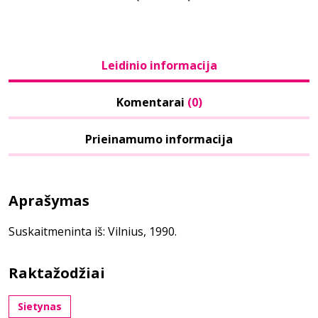
Leidinio informacija
Komentarai
(0)
Prieinamumo informacija
Aprašymas
Suskaitmeninta iš: Vilnius, 1990.
Raktažodžiai
Sietynas