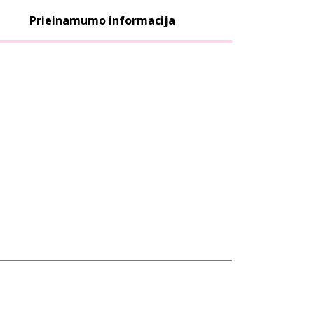
Prieinamumo informacija