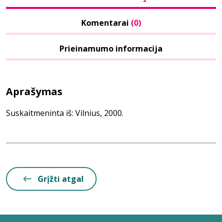
Komentarai
(0)
Prieinamumo informacija
Aprašymas
Suskaitmeninta iš: Vilnius, 2000.
Grįžti atgal