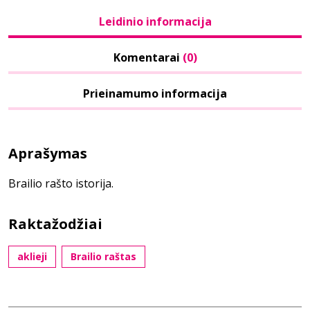
Leidinio informacija
Komentarai
(0)
Prieinamumo informacija
Aprašymas
Brailio rašto istorija.
Raktažodžiai
aklieji
Brailio raštas