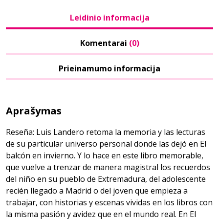
Leidinio informacija
Komentarai
(0)
Prieinamumo informacija
Aprašymas
Reseña: Luis Landero retoma la memoria y las lecturas
de su particular universo personal donde las dejó en El
balcón en invierno. Y lo hace en este libro memorable,
que vuelve a trenzar de manera magistral los recuerdos
del niño en su pueblo de Extremadura, del adolescente
recién llegado a Madrid o del joven que empieza a
trabajar, con historias y escenas vividas en los libros con
la misma pasión y avidez que en el mundo real. En El