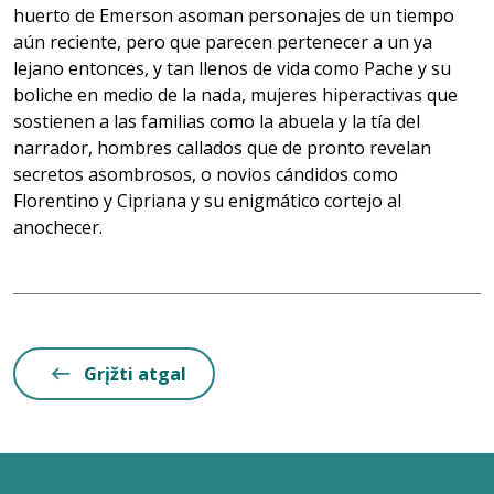
huerto de Emerson asoman personajes de un tiempo
aún reciente, pero que parecen pertenecer a un ya
lejano entonces, y tan llenos de vida como Pache y su
boliche en medio de la nada, mujeres hiperactivas que
sostienen a las familias como la abuela y la tía del
narrador, hombres callados que de pronto revelan
secretos asombrosos, o novios cándidos como
Florentino y Cipriana y su enigmático cortejo al
anochecer.
Grįžti atgal