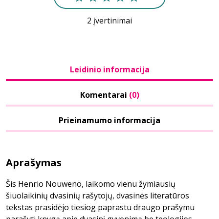
2 įvertinimai
Leidinio informacija
Komentarai
(0)
Prieinamumo informacija
Aprašymas
Šis Henrio Nouweno, laikomo vienu žymiausių
šiuolaikinių dvasinių rašytojų, dvasinės literatūros
tekstas prasidėjo tiesiog paprastu draugo prašymu