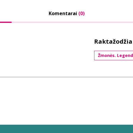
Komentarai
(0)
Raktažodžia
Žmonės. Legend