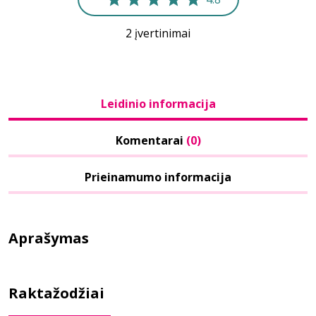
2 įvertinimai
Leidinio informacija
Komentarai
(0)
Prieinamumo informacija
Aprašymas
Raktažodžiai