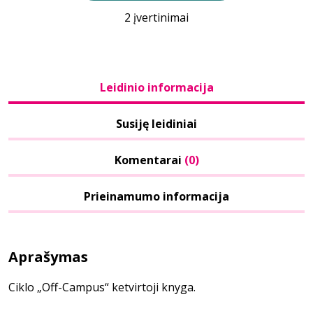
2 įvertinimai
Leidinio informacija
Susiję leidiniai
Komentarai
(0)
Prieinamumo informacija
Aprašymas
Ciklo „Off-Campus“ ketvirtoji knyga.