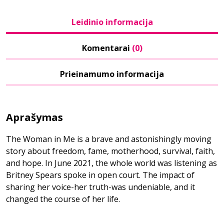
Leidinio informacija
Komentarai
(0)
Prieinamumo informacija
Aprašymas
The Woman in Me is a brave and astonishingly moving
story about freedom, fame, motherhood, survival, faith,
and hope. In June 2021, the whole world was listening as
Britney Spears spoke in open court. The impact of
sharing her voice-her truth-was undeniable, and it
changed the course of her life.