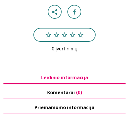
0 įvertinimų
Leidinio informacija
Komentarai
(0)
Prieinamumo informacija