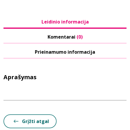
Leidinio informacija
Komentarai
(0)
Prieinamumo informacija
Aprašymas
Grįžti atgal