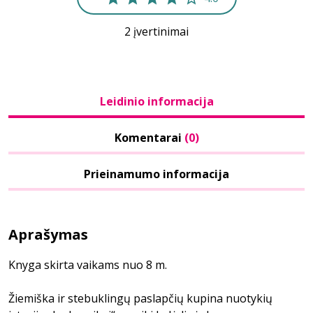
2 įvertinimai
Leidinio informacija
Komentarai
(0)
Prieinamumo informacija
Aprašymas
Knyga skirta vaikams nuo 8 m.
Žiemiška ir stebuklingų paslapčių kupina nuotykių