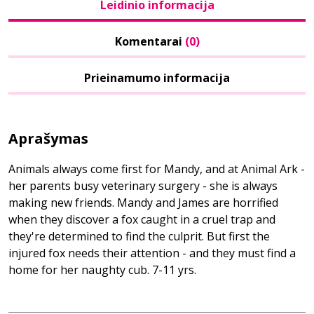
Leidinio informacija
Komentarai
(0)
Prieinamumo informacija
Aprašymas
Animals always come first for Mandy, and at Animal Ark -
her parents busy veterinary surgery - she is always
making new friends. Mandy and James are horrified
when they discover a fox caught in a cruel trap and
they're determined to find the culprit. But first the
injured fox needs their attention - and they must find a
home for her naughty cub. 7-11 yrs.