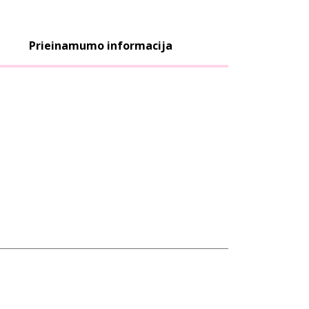
Prieinamumo informacija