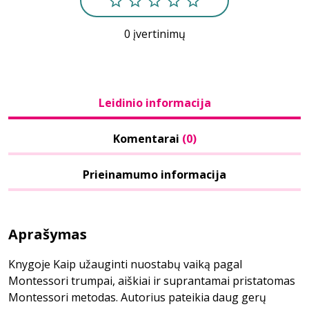
0 įvertinimų
Leidinio informacija
Komentarai
(0)
Prieinamumo informacija
Aprašymas
Knygoje Kaip užauginti nuostabų vaiką pagal
Montessori trumpai, aiškiai ir suprantamai pristatomas
Montessori metodas. Autorius pateikia daug gerų