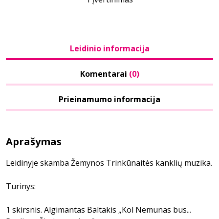
Leidinio informacija
Komentarai
(0)
Prieinamumo informacija
Aprašymas
Leidinyje skamba Žemynos Trinkūnaitės kanklių muzika.
Turinys:
1 skirsnis. Algimantas Baltakis „Kol Nemunas bus...