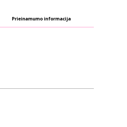
Prieinamumo informacija