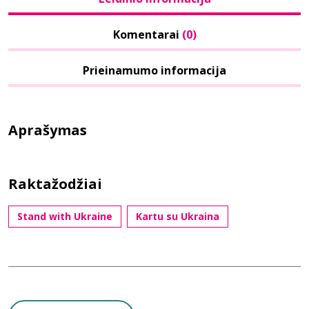
Komentarai
(0)
Prieinamumo informacija
Aprašymas
Raktažodžiai
Stand with Ukraine
Kartu su Ukraina