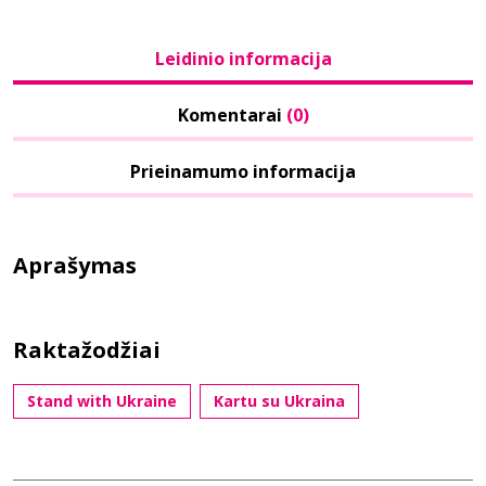
Leidinio informacija
Komentarai
(0)
Prieinamumo informacija
Aprašymas
Raktažodžiai
Stand with Ukraine
Kartu su Ukraina