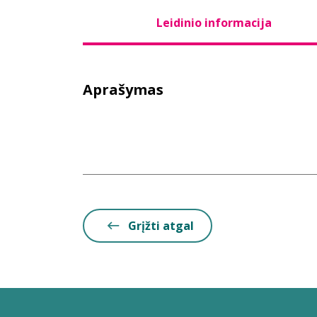
Leidinio informacija
Aprašymas
Grįžti atgal