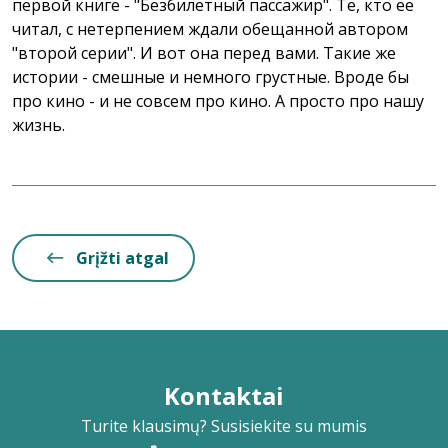
первой книге - "Безбилетный пассажир". Те, кто ее
читал, с нетерпением ждали обещанной автором
"второй серии". И вот она перед вами. Такие же
истории - смешные и немного грустные. Вроде бы
про кино - и не совсем про кино. А просто про нашу
жизнь.
Grįžti atgal
Kontaktai
Turite klausimų? Susisiekite su mumis