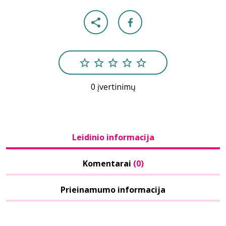
0 įvertinimų
Leidinio informacija
Komentarai
(0)
Prieinamumo informacija