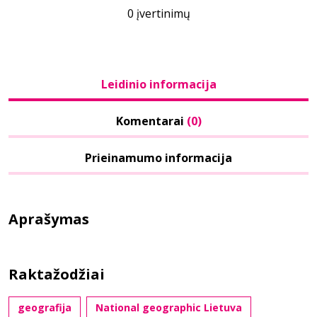
0 įvertinimų
Leidinio informacija
Komentarai
(0)
Prieinamumo informacija
Aprašymas
Raktažodžiai
geografija
National geographic Lietuva