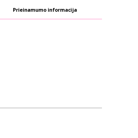
Prieinamumo informacija