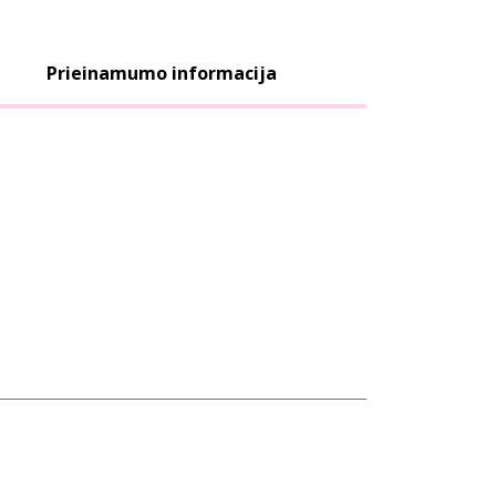
Prieinamumo informacija