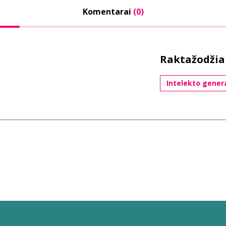
Komentarai
(0)
Raktažodžia
Intelekto gener