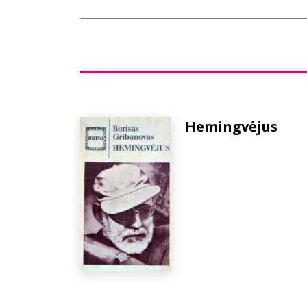
Hemingvėjus