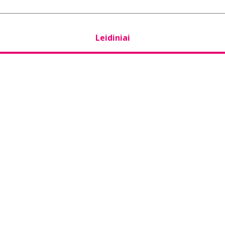
Leidiniai