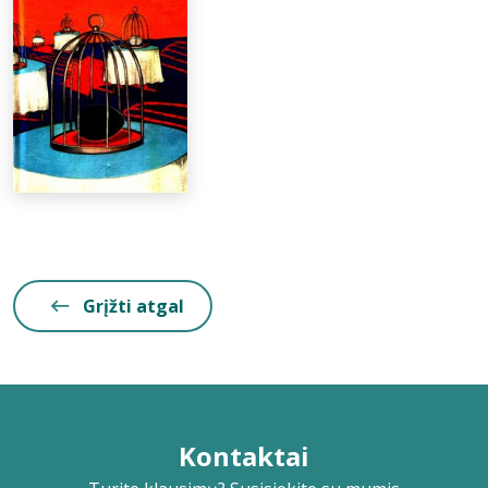
Grįžti atgal
Kontaktai