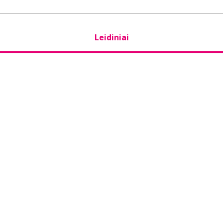
Leidiniai